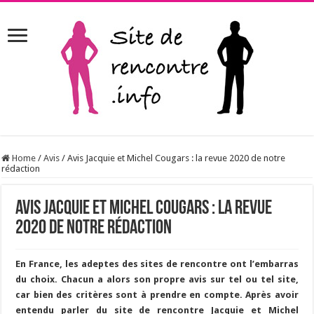
Home
/
Avis
/
Avis Jacquie et Michel Cougars : la revue 2020 de notre
rédaction
Avis Jacquie et Michel Cougars : la revue
2020 de notre rédaction
En France, les adeptes des sites de rencontre ont l’embarras
du choix. Chacun a alors son propre avis sur tel ou tel site,
car bien des critères sont à prendre en compte. Après avoir
entendu parler du site de rencontre Jacquie et Michel