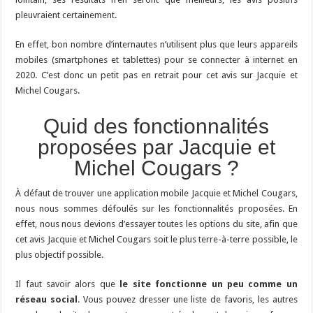
pleuvraient certainement.
En effet, bon nombre d’internautes n’utilisent plus que leurs appareils
mobiles (smartphones et tablettes) pour se connecter à internet en
2020. C’est donc un petit pas en retrait pour cet avis sur Jacquie et
Michel Cougars.
Quid des fonctionnalités
proposées par Jacquie et
Michel Cougars ?
À défaut de trouver une application mobile Jacquie et Michel Cougars,
nous nous sommes défoulés sur les fonctionnalités proposées. En
effet, nous nous devions d’essayer toutes les options du site, afin que
cet avis Jacquie et Michel Cougars soit le plus terre-à-terre possible, le
plus objectif possible.
Il faut savoir alors que
le site fonctionne un peu comme un
réseau social
. Vous pouvez dresser une liste de favoris, les autres