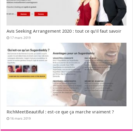
Avis Seeking Arrangement 2020 : tout ce qu’il faut savoir
17 mars 2019
RichMeetBeautiful : est-ce que ça marche vraiment ?
16 mars 2019