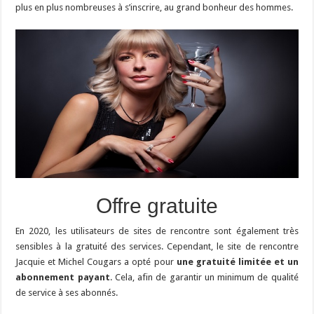
plus en plus nombreuses à s’inscrire, au grand bonheur des hommes.
Offre gratuite
En 2020, les utilisateurs de sites de rencontre sont également très
sensibles à la gratuité des services. Cependant, le site de rencontre
Jacquie et Michel Cougars a opté pour
une gratuité limitée et un
abonnement payant
. Cela, afin de garantir un minimum de qualité
de service à ses abonnés.