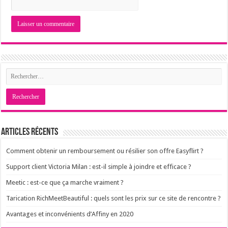
Articles récents
Comment obtenir un remboursement ou résilier son offre Easyflirt ?
Support client Victoria Milan : est-il simple à joindre et efficace ?
Meetic : est-ce que ça marche vraiment ?
Tarication RichMeetBeautiful : quels sont les prix sur ce site de rencontre ?
Avantages et inconvénients d’Affiny en 2020