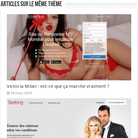
Articles sur le même thème
Victoria Milan : est-ce que ça marche vraiment ?
18 mars 2019