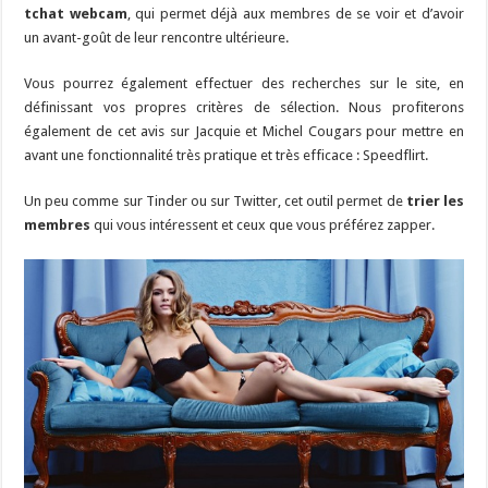
tchat webcam
, qui permet déjà aux membres de se voir et d’avoir
un avant-goût de leur rencontre ultérieure.
Vous pourrez également effectuer des recherches sur le site, en
définissant vos propres critères de sélection. Nous profiterons
également de cet avis sur Jacquie et Michel Cougars pour mettre en
avant une fonctionnalité très pratique et très efficace : Speedflirt.
Un peu comme sur Tinder ou sur Twitter, cet outil permet de
trier les
membres
qui vous intéressent et ceux que vous préférez zapper.