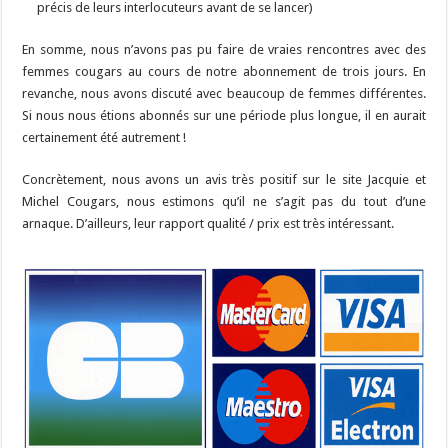
précis de leurs interlocuteurs avant de se lancer)
En somme, nous n’avons pas pu faire de vraies rencontres avec des
femmes cougars au cours de notre abonnement de trois jours. En
revanche, nous avons discuté avec beaucoup de femmes différentes.
Si nous nous étions abonnés sur une période plus longue, il en aurait
certainement été autrement !
Concrètement, nous avons un avis très positif sur le site Jacquie et
Michel Cougars, nous estimons qu’il ne s’agit pas du tout d’une
arnaque. D’ailleurs, leur rapport qualité / prix est très intéressant.