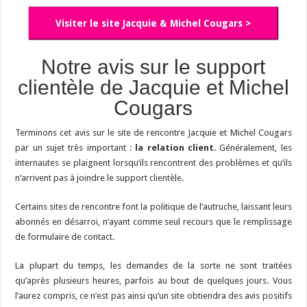
Visiter le site Jacquie & Michel Cougars >
Notre avis sur le support
clientèle de Jacquie et Michel
Cougars
Terminons cet avis sur le site de rencontre Jacquie et Michel Cougars
par un sujet très important :
la relation client
. Généralement, les
internautes se plaignent lorsqu’ils rencontrent des problèmes et qu’ils
n’arrivent pas à joindre le support clientèle.
Certains sites de rencontre font la politique de l’autruche, laissant leurs
abonnés en désarroi, n’ayant comme seul recours que le remplissage
de formulaire de contact.
La plupart du temps, les demandes de la sorte ne sont traitées
qu’après plusieurs heures, parfois au bout de quelques jours. Vous
l’aurez compris, ce n’est pas ainsi qu’un site obtiendra des avis positifs