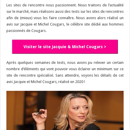
Les sites de rencontre nous passionnent. Nous traitons de l’actualité
sur le marché, mais réalisons aussi des tests sur les sites de rencontres
afin de (mieux) vous les faire connaître. Nous avons alors réalisé un
avis sur Jacquie et Michel Cougars, le célèbre site dédié aux hommes
passionnés de Cougars.
Visiter le site Jacquie & Michel Cougars >
Après quelques semaines de tests, nous avons pu relever un certain
nombre d’éléments qui vont pouvoir vous éclairer un minimum sur ce
site de rencontre spécialisé. Sans attendre, voyons les détails de cet
avis Jacquie et Michel Cougars, réalisé en 2020 !