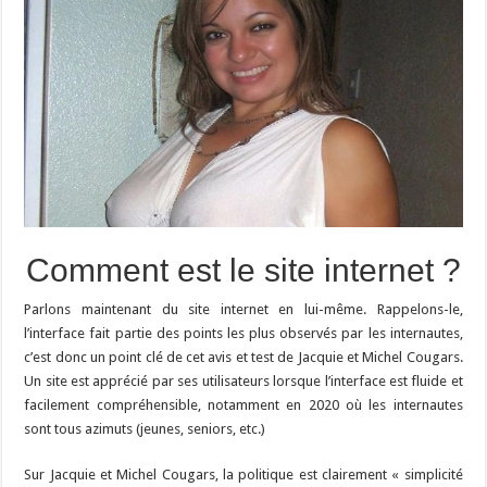
Comment est le site internet ?
Parlons maintenant du site internet en lui-même. Rappelons-le,
l’interface fait partie des points les plus observés par les internautes,
c’est donc un point clé de cet avis et test de Jacquie et Michel Cougars.
Un site est apprécié par ses utilisateurs lorsque l’interface est fluide et
facilement compréhensible, notamment en 2020 où les internautes
sont tous azimuts (jeunes, seniors, etc.)
Sur Jacquie et Michel Cougars, la politique est clairement « simplicité