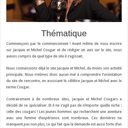
Thématique
Commençons par le commencement ! Avant même de nous inscrire
sur Jacquie et Michel Cougar et de rédiger un avis sur le site, nous
avions compris de quel type de site il s’agissait.
Nous connaissions déjà le site Jacquie et Michel, du moins son activité
principale. Nous n’eûmes donc aucun mal à comprendre l’orientation
du site de rencontre, en associant le célèbre Jacquie et Michel avec le
terme Cougar.
Contrairement à de nombreux sites, Jacquie et Michel Cougars a
décidé de se spécialiser. Et il ne s’agit pas de n’importe quelle niche :
celle des cougars ! Les jeunes hommes qui recherchent une aventure
avec une femme d’expérience sont nombreux. Ces dernières ne
manquent pas non plus, ce qui fait que la demande est aussi forte d’un