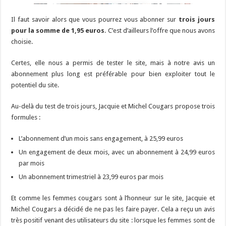
Il faut savoir alors que vous pourrez vous abonner sur
trois jours
pour la somme de 1,95 euros
. C’est d’ailleurs l’offre que nous avons
choisie.
Certes, elle nous a permis de tester le site, mais à notre avis un
abonnement plus long est préférable pour bien exploiter tout le
potentiel du site.
Au-delà du test de trois jours, Jacquie et Michel Cougars propose trois
formules :
L’abonnement d’un mois sans engagement, à 25,99 euros
Un engagement de deux mois, avec un abonnement à 24,99 euros
par mois
Un abonnement trimestriel à 23,99 euros par mois
Et comme les femmes cougars sont à l’honneur sur le site, Jacquie et
Michel Cougars a décidé de ne pas les faire payer. Cela a reçu un avis
très positif venant des utilisateurs du site : lorsque les femmes sont de