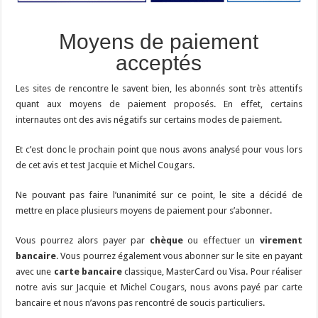
Moyens de paiement
acceptés
Les sites de rencontre le savent bien, les abonnés sont très attentifs
quant aux moyens de paiement proposés. En effet, certains
internautes ont des avis négatifs sur certains modes de paiement.
Et c’est donc le prochain point que nous avons analysé pour vous lors
de cet avis et test Jacquie et Michel Cougars.
Ne pouvant pas faire l’unanimité sur ce point, le site a décidé de
mettre en place plusieurs moyens de paiement pour s’abonner.
Vous pourrez alors payer par
chèque
ou effectuer un
virement
bancaire
. Vous pourrez également vous abonner sur le site en payant
avec une
carte bancaire
classique, MasterCard ou Visa. Pour réaliser
notre avis sur Jacquie et Michel Cougars, nous avons payé par carte
bancaire et nous n’avons pas rencontré de soucis particuliers.