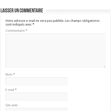
Laisser un commentaire
Votre adresse e-mail ne sera pas publiée.
Les champs obligatoires
sont indiqués avec
*
Commentaire
*
Nom
*
E-mail
*
Site web