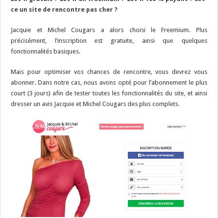
ce un site de rencontre pas cher ?
Jacquie et Michel Cougars a alors choisi le Freemium. Plus
précisément, l’inscription est gratuite, ainsi que quelques
fonctionnalités basiques.
Mais pour optimiser vos chances de rencontre, vous devrez vous
abonner. Dans notre cas, nous avons opté pour l’abonnement le plus
court (3 jours) afin de tester toutes les fonctionnalités du site, et ainsi
dresser un avis Jacquie et Michel Cougars des plus complets.