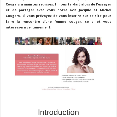
Cougars à maintes reprises. Il nous tardait alors de l’essayer
et de partager avec vous notre avis Jacquie et Michel
Cougars. Si vous prévoyez de vous inscrire sur ce site pour
faire la rencontre d’une femme cougar, ce billet vous
intéressera certainement.
Introduction