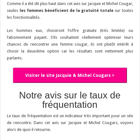
Comme il a été dit plus haut dans cet avis sur Jacquie et Michel Cougar,
seules
les femmes bénéficient de la gratuité totale
sur toutes
les fonctionnalités.
Les hommes eux, choisiront l’offre gratuite (très limitée) ou
l’abonnement payant. S’ils souhaitent réellement optimiser leurs
chances de rencontrer une femme cougar, ils ont plutôt intérêt à
choisir la deuxième option car les résultats sont nettement plus
parlants.
Visiter le site Jacquie & Michel Cougars >
Notre avis sur le taux de
fréquentation
Le taux de fréquentation est un indicateur très important pour un site
de rencontre. Dans cet avis sur Jacquie et Michel Cougars, voyons
alors de quoi il retourne.