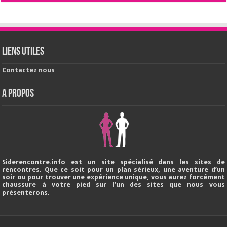
Liens utiles
Contactez nous
A PROPOS
Siderencontre.info est un site spécialisé dans les sites de
rencontres. Que ce soit pour un plan sérieux, une aventure d’un
soir ou pour trouver une expérience unique, vous aurez forcément
chaussure à votre pied sur l’un des sites que nous vous
présenterons.