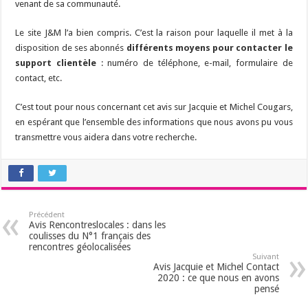
venant de sa communauté.
Le site J&M l’a bien compris. C’est la raison pour laquelle il met à la
disposition de ses abonnés
différents moyens pour contacter le
support clientèle
: numéro de téléphone, e-mail, formulaire de
contact, etc.
C’est tout pour nous concernant cet avis sur Jacquie et Michel Cougars,
en espérant que l’ensemble des informations que nous avons pu vous
transmettre vous aidera dans votre recherche.
Précédent
Avis Rencontreslocales : dans les
coulisses du N°1 français des
rencontres géolocalisées
Suivant
Avis Jacquie et Michel Contact
2020 : ce que nous en avons
pensé