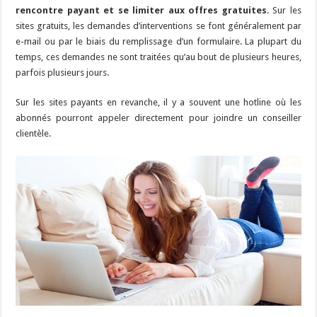
rencontre payant et se limiter aux offres gratuites
. Sur les
sites gratuits, les demandes d’interventions se font généralement par
e-mail ou par le biais du remplissage d’un formulaire. La plupart du
temps, ces demandes ne sont traitées qu’au bout de plusieurs heures,
parfois plusieurs jours.
Sur les sites payants en revanche, il y a souvent une hotline où les
abonnés pourront appeler directement pour joindre un conseiller
clientèle.