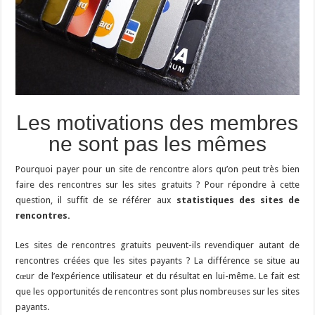
Les motivations des membres
ne sont pas les mêmes
Pourquoi payer pour un site de rencontre alors qu’on peut très bien
faire des rencontres sur les sites gratuits ? Pour répondre à cette
question, il suffit de se référer aux
statistiques des sites de
rencontres.
Les sites de rencontres gratuits peuvent-ils revendiquer autant de
rencontres créées que les sites payants ? La différence se situe au
cœur de l’expérience utilisateur et du résultat en lui-même. Le fait est
que les opportunités de rencontres sont plus nombreuses sur les sites
payants.