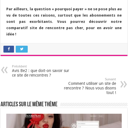
Par ailleurs, la question « pourquoi payer » ne se pose plus au
vu de toutes ces raisons, surtout que les abonnements ne
sont pas exorbitants. Vous pourrez découvrir notre
comparatif site de rencontre pas cher, pour en avoir une
idée !
Précédent
Avis Be2 : que doit-on savoir sur
ce site de rencontres ?
Suivant
Comment utiliser un site de
rencontre ? Nous vous disons
tout !
Articles sur le même thème