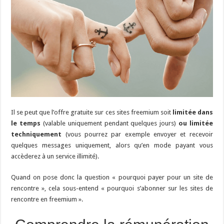
Il se peut que l’offre gratuite sur ces sites freemium soit
limitée dans
le temps
(valable uniquement pendant quelques jours)
ou limitée
techniquement
(vous pourrez par exemple envoyer et recevoir
quelques messages uniquement, alors qu’en mode payant vous
accèderez à un service illimité).
Quand on pose donc la question « pourquoi payer pour un site de
rencontre », cela sous-entend « pourquoi s’abonner sur les sites de
rencontre en freemium ».