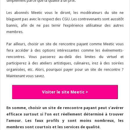
simplement parce que la qualité a un prix.
Les abonnés Meetic vous le diront, les modérateurs du site ne
blaguent pas avec le respect des CGU. Les contrevenants sont aussitôt
bannis, afin de ne pas ternir l’expérience utilisateur des autres
membres.
Par ailleurs, choisir un site de rencontre payant comme Meetic vous
fera accéder à des options intéressantes comme les événements-
rencontres. Vous passerez au-delà des limites du virtuel et
participerez à des ateliers artistiques, culinaires, irez à des soirées
organisées, etc. Alors, pourquoi payer pour un site de rencontre ?
Maintenant vous savez.
Visiter le site Meetic >
En somme, choisir un site de rencontre payant peut s’avérer
efficace surtout si l’on est réellement déterminé à trouver
l’amour. Les faux profils y sont moins nombreux, les
membres sont courtois et les services de qualité.