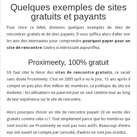
Quelques exemples de sites
gratuits et payants
Pour clore ce billet, donnons quelques exemples de sites de
rencontres gratuits et de sites payants. Il vous suffira alors d’aller voir
les avis des internautes pour comprendre
pourquoi payer pour un
site de rencontre
s’avère si intéressant aujourd’hui.
Proximeety, 100% gratuit
S’il faut citer le ténor des
sites de rencontre gratuits
, ce serait
sans doute Proximeety. C’est en 2005 qu’il a vu le jour, 13 ans après il
compte un peu plus d’un million de membres. La politique du site est
évidente : les utilisateurs ne paieront pas un seul centime tout au long
de leur expérience sur le site de rencontre.
Alors pourquoi choisir un site de rencontre payant s’il en existe des
gratuits comme celui-ci ? Tout simplement parce que les membres qui
sont inscrits sur Proximeety ne sont pas tous actifs. Beaucoup d’entre
eux ont ouvert un compte par curiosité, d’autres ne sont pas assidus.