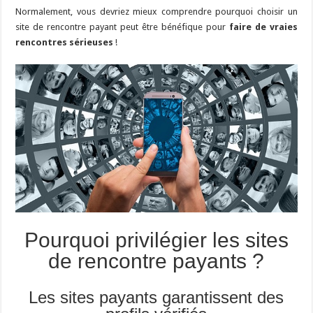
Normalement, vous devriez mieux comprendre pourquoi choisir un
site de rencontre payant peut être bénéfique pour
faire de vraies
rencontres sérieuses
!
Pourquoi privilégier les sites
de rencontre payants ?
Les sites payants garantissent des