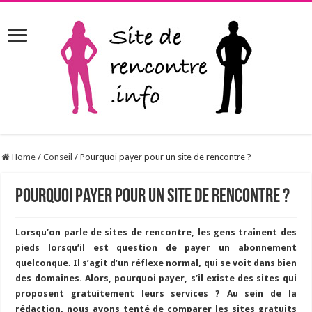
Home
/
Conseil
/
Pourquoi payer pour un site de rencontre ?
Pourquoi payer pour un site de rencontre ?
Lorsqu’on parle de sites de rencontre, les gens trainent des
pieds lorsqu’il est question de payer un abonnement
quelconque. Il s’agit d’un réflexe normal, qui se voit dans bien
des domaines. Alors, pourquoi payer, s’il existe des sites qui
proposent gratuitement leurs services ? Au sein de la
rédaction, nous avons tenté de comparer les sites gratuits