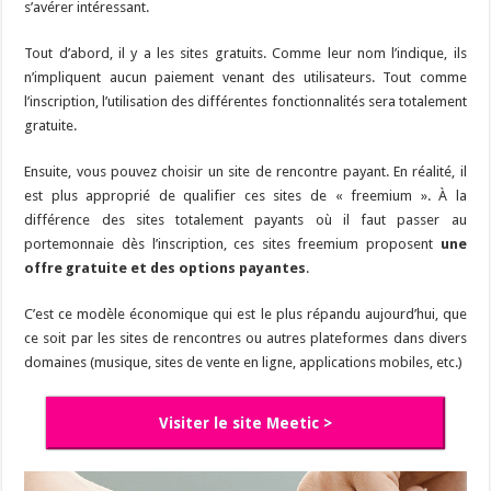
s’avérer intéressant.
Tout d’abord, il y a les sites gratuits. Comme leur nom l’indique, ils
n’impliquent aucun paiement venant des utilisateurs. Tout comme
l’inscription, l’utilisation des différentes fonctionnalités sera totalement
gratuite.
Ensuite, vous pouvez choisir un site de rencontre payant. En réalité, il
est plus approprié de qualifier ces sites de « freemium ». À la
différence des sites totalement payants où il faut passer au
portemonnaie dès l’inscription, ces sites freemium proposent
une
offre gratuite et des options payantes
.
C’est ce modèle économique qui est le plus répandu aujourd’hui, que
ce soit par les sites de rencontres ou autres plateformes dans divers
domaines (musique, sites de vente en ligne, applications mobiles, etc.)
Visiter le site Meetic >