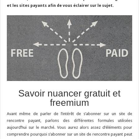
et les sites payants afin de vous éclairer sur le sujet.
Savoir nuancer gratuit et
freemium
Avant même de parler de l’intérêt de s’abonner sur un site de
rencontre payant, parlons des différentes formules utilisées
aujourd’hui sur le marché. Vous aurez alors assez d’éléments pour
comprendre pourquoi s’abonner sur un site de rencontre payant peut