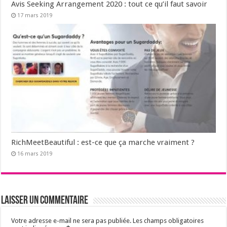
Avis Seeking Arrangement 2020 : tout ce qu’il faut savoir
17 mars 2019
RichMeetBeautiful : est-ce que ça marche vraiment ?
16 mars 2019
Laisser un commentaire
Votre adresse e-mail ne sera pas publiée.
Les champs obligatoires