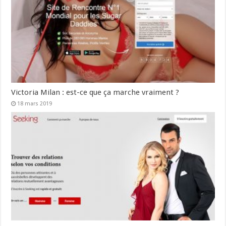
Victoria Milan : est-ce que ça marche vraiment ?
18 mars 2019