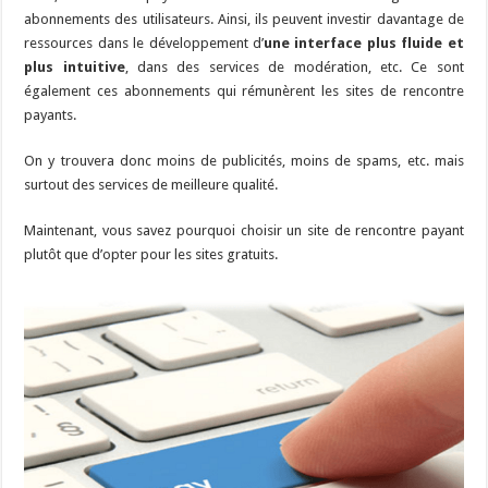
abonnements des utilisateurs. Ainsi, ils peuvent investir davantage de
ressources dans le développement d’
une interface plus fluide et
plus intuitive
, dans des services de modération, etc. Ce sont
également ces abonnements qui rémunèrent les sites de rencontre
payants.
On y trouvera donc moins de publicités, moins de spams, etc. mais
surtout des services de meilleure qualité.
Maintenant, vous savez pourquoi choisir un site de rencontre payant
plutôt que d’opter pour les sites gratuits.