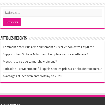
Articles récents
Comment obtenir un remboursement ou résilier son offre Easyflirt ?
Support client Victoria Milan : est-il simple à joindre et efficace ?
Meetic : est-ce que ça marche vraiment ?
Tarication RichMeetBeautiful : quels sont les prix sur ce site de rencontre ?
Avantages et inconvénients d’Affiny en 2020