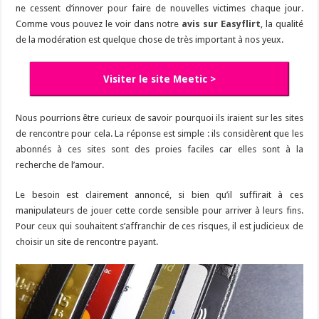
ne cessent d’innover pour faire de nouvelles victimes chaque jour.
Comme vous pouvez le voir dans notre
avis sur Easyflirt
, la qualité
de la modération est quelque chose de très important à nos yeux.
Visiter le site Meetic >
Nous pourrions être curieux de savoir pourquoi ils iraient sur les sites
de rencontre pour cela. La réponse est simple : ils considèrent que les
abonnés à ces sites sont des proies faciles car elles sont à la
recherche de l’amour.
Le besoin est clairement annoncé, si bien qu’il suffirait à ces
manipulateurs de jouer cette corde sensible pour arriver à leurs fins.
Pour ceux qui souhaitent s’affranchir de ces risques, il est judicieux de
choisir un site de rencontre payant.