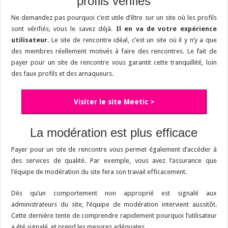
profils vérifiés
Ne demandez pas pourquoi c’est utile d’être sur un site où les profils
sont vérifiés, vous le savez déjà.
Il en va de votre expérience
utilisateur
. Le site de rencontre idéal, c’est un site où il y n’y a que
des membres réellement motivés à faire des rencontres. Le fait de
payer pour un site de rencontre vous garantit cette tranquillité, loin
des faux profils et des arnaqueurs.
Visiter le site Meetic >
La modération est plus efficace
Payer pour un site de rencontre vous permet également d’accéder à
des services de qualité. Par exemple, vous avez l’assurance que
l’équipe de modération du site fera son travail efficacement.
Dès qu’un comportement non approprié est signalé aux
administrateurs du site, l’équipe de modération intervient aussitôt.
Cette dernière tente de comprendre rapidement pourquoi l’utilisateur
a été signalé, et prend les mesures adéquates.