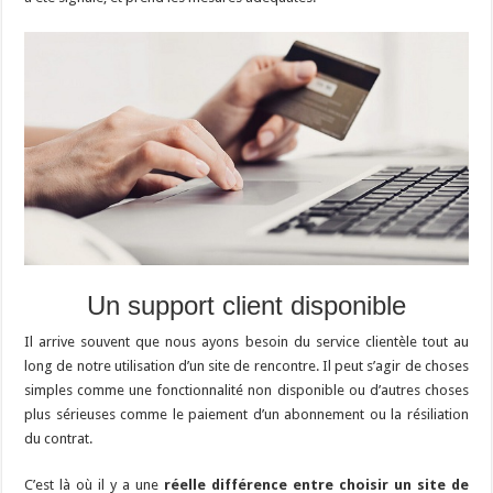
Un support client disponible
Il arrive souvent que nous ayons besoin du service clientèle tout au
long de notre utilisation d’un site de rencontre. Il peut s’agir de choses
simples comme une fonctionnalité non disponible ou d’autres choses
plus sérieuses comme le paiement d’un abonnement ou la résiliation
du contrat.
C’est là où il y a une
réelle différence entre choisir un site de