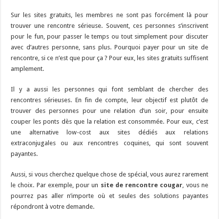
Sur les sites gratuits, les membres ne sont pas forcément là pour
trouver une rencontre sérieuse. Souvent, ces personnes s’inscrivent
pour le fun, pour passer le temps ou tout simplement pour discuter
avec d’autres personne, sans plus. Pourquoi payer pour un site de
rencontre, si ce n’est que pour ça ? Pour eux, les sites gratuits suffisent
amplement.
Il y a aussi les personnes qui font semblant de chercher des
rencontres sérieuses. En fin de compte, leur objectif est plutôt de
trouver des personnes pour une relation d’un soir, pour ensuite
couper les ponts dès que la relation est consommée. Pour eux, c’est
une alternative low-cost aux sites dédiés aux relations
extraconjugales ou aux rencontres coquines, qui sont souvent
payantes.
Aussi, si vous cherchez quelque chose de spécial, vous aurez rarement
le choix. Par exemple, pour un
site de rencontre cougar
, vous ne
pourrez pas aller n’importe où et seules des solutions payantes
répondront à votre demande.