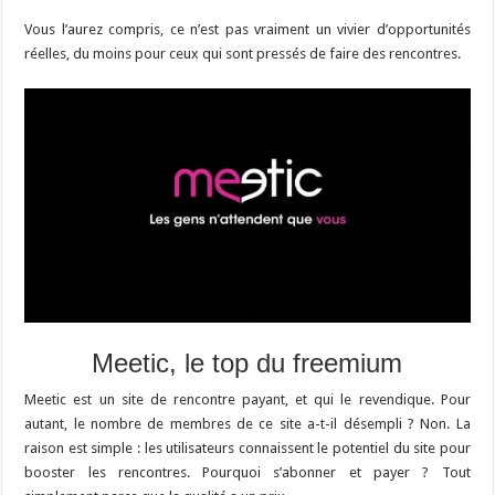
Vous l’aurez compris, ce n’est pas vraiment un vivier d’opportunités
réelles, du moins pour ceux qui sont pressés de faire des rencontres.
Meetic, le top du freemium
Meetic est un site de rencontre payant, et qui le revendique. Pour
autant, le nombre de membres de ce site a-t-il désempli ? Non. La
raison est simple : les utilisateurs connaissent le potentiel du site pour
booster les rencontres. Pourquoi s’abonner et payer ? Tout