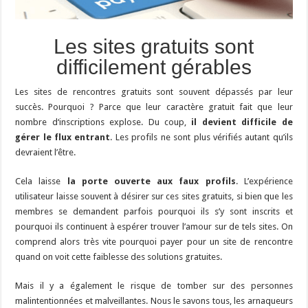
Les sites gratuits sont
difficilement gérables
Les sites de rencontres gratuits sont souvent dépassés par leur
succès. Pourquoi ? Parce que leur caractère gratuit fait que leur
nombre d‘inscriptions explose. Du coup,
il devient difficile de
gérer le flux entrant
. Les profils ne sont plus vérifiés autant qu’ils
devraient l’être.
Cela laisse
la porte ouverte aux faux profils
. L’expérience
utilisateur laisse souvent à désirer sur ces sites gratuits, si bien que les
membres se demandent parfois pourquoi ils s’y sont inscrits et
pourquoi ils continuent à espérer trouver l’amour sur de tels sites. On
comprend alors très vite pourquoi payer pour un site de rencontre
quand on voit cette faiblesse des solutions gratuites.
Mais il y a également le risque de tomber sur des personnes
malintentionnées et malveillantes. Nous le savons tous, les arnaqueurs