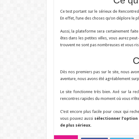
Ce qu
Ce test portant sur le sérieux de Rencontres
En effet, l’une des choses qu’on déplore le pl
Aussi, la plateforme sera certainement faite 
êtes dans les petites villes, vous aurez peu
trouvent ne sont pas nombreuses et vous ris
C
Dès nos premiers pas sur le site, nous avon
aventure, nous avons été agréablement surpr
Le site fonctionne très bien. Axé sur la re
rencontres rapides du moment où vous n’êtes
C’est encore plus facile pour ceux qui reche
vous pouvez aussi
sélectionner l’option
de plus sérieux.