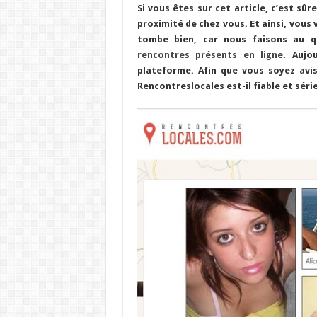
Si vous êtes sur cet article, c’est s
proximité de chez vous. Et ainsi, vous 
tombe bien, car nous faisons au 
rencontres présents en ligne
. Aujo
plateforme. Afin que vous soyez avis
Rencontreslocales est-il fiable et séri