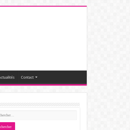
ctualités
Contact