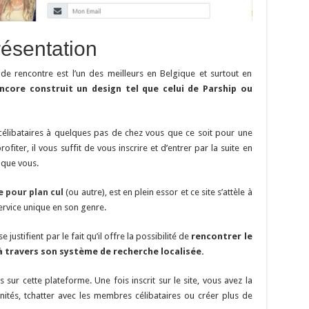
ésentation
 de rencontre est l’un des meilleurs en Belgique et surtout en
ncore construit un design tel que celui de Parship ou
 célibataires à quelques pas de chez vous que ce soit pour une
iter, il vous suffit de vous inscrire et d’entrer par la suite en
 que vous.
 pour plan cul
(ou autre), est en plein essor et ce site s’attèle à
rvice unique en son genre.
e justifient par le fait qu’il offre la possibilité de
rencontrer le
à travers son système de recherche localisée.
 sur cette plateforme. Une fois inscrit sur le site, vous avez la
inités, tchatter avec les membres célibataires ou créer plus de