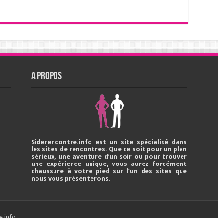
A PROPOS
Siderencontre.info est un site spécialisé dans
les sites de rencontres. Que ce soit pour un plan
sérieux, une aventure d’un soir ou pour trouver
une expérience unique, vous aurez forcément
chaussure à votre pied sur l’un des sites que
nous vous présenterons.
e.info