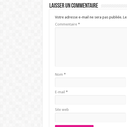
Laisser un commentaire
Votre adresse e-mail ne sera pas publiée.
Le
Commentaire
*
Nom
*
E-mail
*
Site web