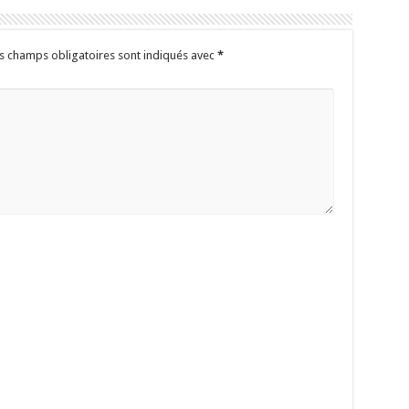
s champs obligatoires sont indiqués avec
*