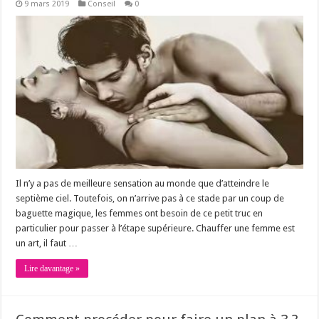
9 mars 2019
Conseil
0
Il n’y a pas de meilleure sensation au monde que d’atteindre le
septième ciel. Toutefois, on n’arrive pas à ce stade par un coup de
baguette magique, les femmes ont besoin de ce petit truc en
particulier pour passer à l’étape supérieure. Chauffer une femme est
un art, il faut …
Lire davantage »