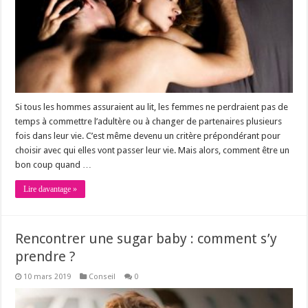
Si tous les hommes assuraient au lit, les femmes ne perdraient pas de
temps à commettre l’adultère ou à changer de partenaires plusieurs
fois dans leur vie. C’est même devenu un critère prépondérant pour
choisir avec qui elles vont passer leur vie. Mais alors, comment être un
bon coup quand …
Lire davantage »
Rencontrer une sugar baby : comment s’y
prendre ?
10 mars 2019
Conseil
0