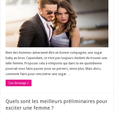
Bien des hommes aimeraient être en bonne compagnie, une sugar
baby au bras. Cependant, ce n’est pas toujours évident de trouver une
telle femme. Proposer cela à n’importe qui dans la vie quotidienne
pourrait vous faire passer pour un pervers, sinon plus. Mais alors,
comment faire pour rencontrer une sugar …
Lire davantage »
Quels sont les meilleurs préliminaires pour
exciter une femme ?