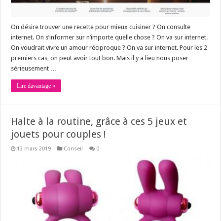
On désire trouver une recette pour mieux cuisiner ? On consulte
internet. On s’informer sur n’importe quelle chose ? On va sur internet.
On voudrait vivre un amour réciproque ? On va sur internet. Pour les 2
premiers cas, on peut avoir tout bon. Mais il y a lieu nous poser
sérieusement …
Lire davantage »
Halte à la routine, grâce à ces 5 jeux et
jouets pour couples !
13 mars 2019
Conseil
0