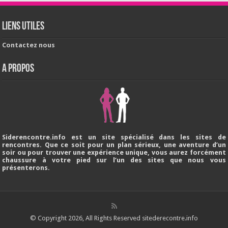
Liens utiles
Contactez nous
A PROPOS
Siderencontre.info est un site spécialisé dans les sites de
rencontres. Que ce soit pour un plan sérieux, une aventure d’un
soir ou pour trouver une expérience unique, vous aurez forcément
chaussure à votre pied sur l’un des sites que nous vous
présenterons.
© Copyright 2026, All Rights Reserved sitederecontre.info