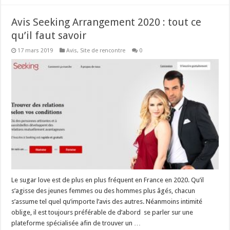
Avis Seeking Arrangement 2020 : tout ce
qu’il faut savoir
17 mars 2019
Avis
,
Site de rencontre
0
Le sugar love est de plus en plus fréquent en France en 2020. Qu’il
s’agisse des jeunes femmes ou des hommes plus âgés, chacun
s’assume tel quel qu’importe l’avis des autres. Néanmoins intimité
oblige, il est toujours préférable de d’abord se parler sur une
plateforme spécialisée afin de trouver un …