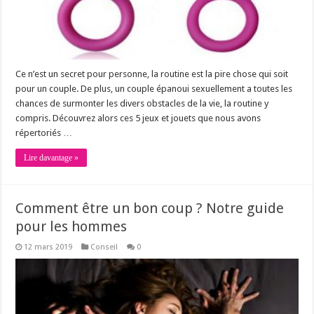
Ce n’est un secret pour personne, la routine est la pire chose qui soit
pour un couple. De plus, un couple épanoui sexuellement a toutes les
chances de surmonter les divers obstacles de la vie, la routine y
compris. Découvrez alors ces 5 jeux et jouets que nous avons
répertoriés …
Lire davantage »
Comment être un bon coup ? Notre guide
pour les hommes
12 mars 2019
Conseil
0