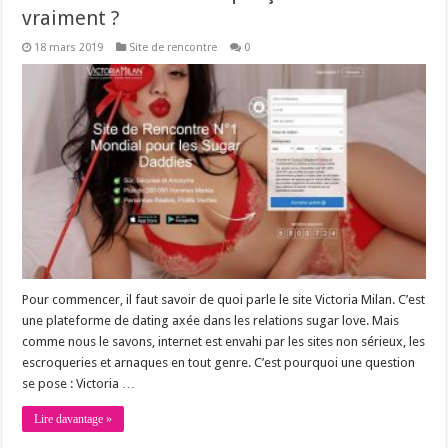
vraiment ?
18 mars 2019
Site de rencontre
0
Pour commencer, il faut savoir de quoi parle le site Victoria Milan. C’est
une plateforme de dating axée dans les relations sugar love. Mais
comme nous le savons, internet est envahi par les sites non sérieux, les
escroqueries et arnaques en tout genre. C’est pourquoi une question
se pose : Victoria …
Lire davantage »