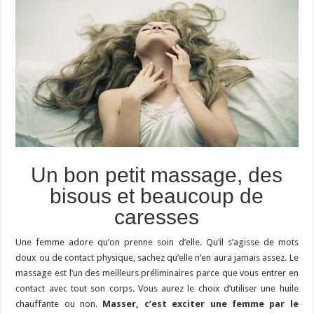
Un bon petit massage, des
bisous et beaucoup de
caresses
Une femme adore qu’on prenne soin d’elle. Qu’il s’agisse de mots
doux ou de contact physique, sachez qu’elle n’en aura jamais assez. Le
massage est l’un des meilleurs préliminaires parce que vous entrer en
contact avec tout son corps. Vous aurez le choix d’utiliser une huile
chauffante ou non.
Masser, c’est exciter une femme par le