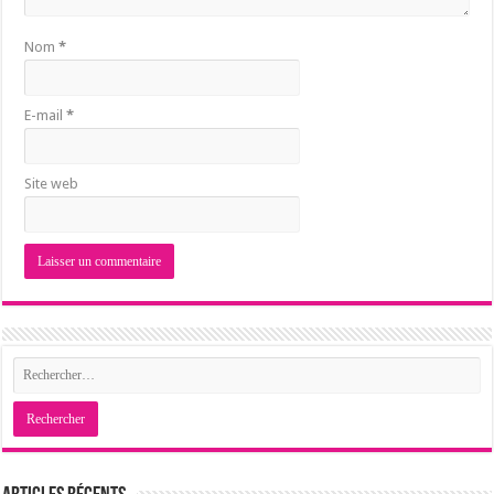
Nom
*
E-mail
*
Site web