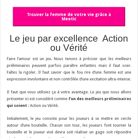
Trouver la femme de votre vie grâce à
Meetic
Le jeu par excellence Action
ou Vérité
Faire l’amour est un jeu. Nous tenons à préciser que les meilleurs
préliminaires peuvent parfois paraître enfantins mais il faut oser.
Faîtes la rigoler. Il faut savoir que le fou rire d’une femme est une
expression involontaire et non contrôlée d’une excitation ultra-intense.
Il faut que vous utilisiez ça à votre avantage. Le jeu que nous allons
présenter ici est considéré comme
l’un des
meilleurs préliminaires
qui soient
: Action ou Vérité.
Initialement, le jeu consiste pour les joueurs à se mettre en cercle
autour d’une bouteille. Chacun son tour, les joueurs font tourner la
bouteille et le joueur visé devra soit réaliser un gage soit répondre