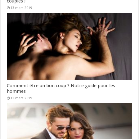
couples !
13 mars 2019
Comment être un bon coup ? Notre guide pour les
hommes
12 mars 2019