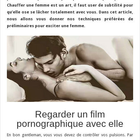
Chauffer une femme est un art, il faut user de subtilité pour
qu’elle ose se lâcher totalement avec vous. Dans cet article,
nous allons vous donner nos techniques préférées de
préliminaires pour exciter une femme.
Regarder un film
pornographique avec elle
En bon gentleman, vous vous devez de contrôler vos pulsions. Par