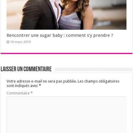
Rencontrer une sugar baby : comment s’y prendre ?
10 mars 2019
Laisser un commentaire
Votre adresse e-mail ne sera pas publiée.
Les champs obligatoires
sont indiqués avec
*
Commentaire
*