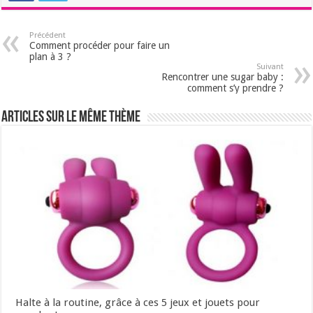
Précédent
Comment procéder pour faire un
plan à 3 ?
Suivant
Rencontrer une sugar baby :
comment s’y prendre ?
Articles sur le même thème
Halte à la routine, grâce à ces 5 jeux et jouets pour