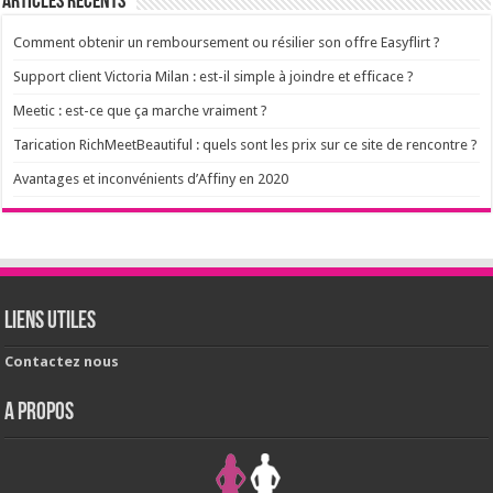
Articles récents
Comment obtenir un remboursement ou résilier son offre Easyflirt ?
Support client Victoria Milan : est-il simple à joindre et efficace ?
Meetic : est-ce que ça marche vraiment ?
Tarication RichMeetBeautiful : quels sont les prix sur ce site de rencontre ?
Avantages et inconvénients d’Affiny en 2020
Liens utiles
Contactez nous
A PROPOS