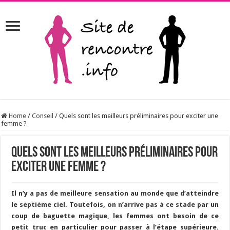
Home
/
Conseil
/
Quels sont les meilleurs préliminaires pour exciter une
femme ?
Quels sont les meilleurs préliminaires pour
exciter une femme ?
Il n’y a pas de meilleure sensation au monde que d’atteindre
le septième ciel. Toutefois, on n’arrive pas à ce stade par un
coup de baguette magique, les femmes ont besoin de ce
petit truc en particulier pour passer à l’étape supérieure.