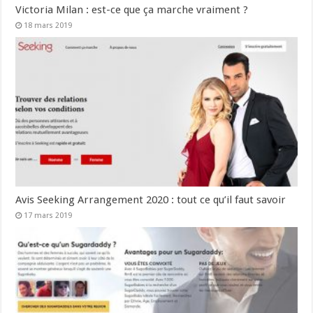
Victoria Milan : est-ce que ça marche vraiment ?
18 mars 2019
Avis Seeking Arrangement 2020 : tout ce qu’il faut savoir
17 mars 2019