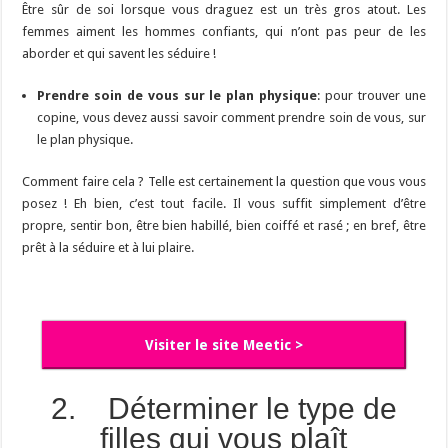
Être sûr de soi lorsque vous draguez est un très gros atout. Les
femmes aiment les hommes confiants, qui n’ont pas peur de les
aborder et qui savent les séduire !
Prendre soin de vous sur le plan physique
: pour trouver une
copine, vous devez aussi savoir comment prendre soin de vous, sur
le plan physique.
Comment faire cela ? Telle est certainement la question que vous vous
posez ! Eh bien, c’est tout facile. Il vous suffit simplement d’être
propre, sentir bon, être bien habillé, bien coiffé et rasé ; en bref, être
prêt à la séduire et à lui plaire.
Visiter le site Meetic >
2. Déterminer le type de
filles qui vous plaît