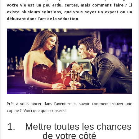
votre vie est un peu ardu, certes, mais comment faire ? Il
existe plusieurs solutions, que vous soyez un expert ou un
débutant dans l’art de la séduction.
Prêt à vous lancer dans l’aventure et savoir comment trouver une
copine ? Voici quelques conseils !
1. Mettre toutes les chances
de votre côté