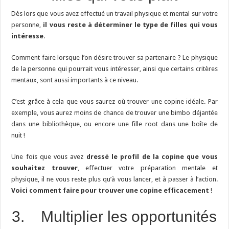
Dès lors que vous avez effectué un travail physique et mental sur votre
personne,
il vous reste à déterminer le type de filles qui vous
intéresse
.
Comment faire lorsque l’on désire trouver sa partenaire ? Le physique
de la personne qui pourrait vous intéresser, ainsi que certains critères
mentaux, sont aussi importants à ce niveau.
C’est grâce à cela que vous saurez où trouver une copine idéale. Par
exemple, vous aurez moins de chance de trouver une bimbo déjantée
dans une bibliothèque, ou encore une fille root dans une boîte de
nuit !
Une fois que vous avez
dressé le profil de la copine que vous
souhaitez trouver
, effectuer votre préparation mentale et
physique, il ne vous reste plus qu’à vous lancer, et à passer à l’action.
Voici comment faire pour trouver une copine efficacement
!
3. Multiplier les opportunités