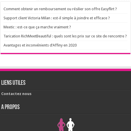
Comment obtenir un remboursement ou résilier son offre Easyflirt ?
Support client Victoria Milan : est-il simple à joindre et efficace ?
Meetic : est-ce que ça marche vraiment ?
Tarication RichMeetBeautiful : quels sont les prix sur ce site de rencontre ?
Avantages et inconvénients d’Affiny en 2020
Liens utiles
Contactez nous
A PROPOS