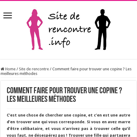
Home
/
Site de rencontre
/
Comment faire pour trouver une copine ? Les
meilleures méthodes
Comment faire pour trouver une copine ?
Les meilleures méthodes
C’est une chose de chercher une copine, et c’en est une autre
d’en trouver une qui vous corresponde. Si vous en avez marre
d’être célibataire, et vous n’arrivez pas à trouver celle qu’il
vous faut, ne désespérez pas ! Trouver une fille qui partagera