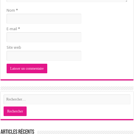
Nom
*
E-mail
*
Site web
Articles récents