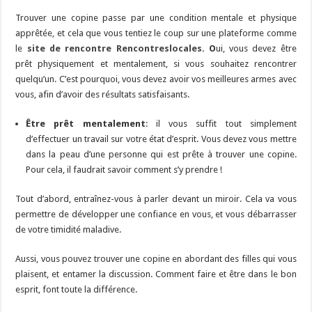
Trouver une copine passe par une condition mentale et physique
apprêtée, et cela que vous tentiez le coup sur une plateforme comme
le
site de rencontre Rencontreslocales
. O
ui, vous devez être
prêt physiquement et mentalement, si vous souhaitez rencontrer
quelqu’un. C’est pourquoi, vous devez avoir vos meilleures armes avec
vous, afin d’avoir des résultats satisfaisants.
Être prêt mentalement
: il vous suffit tout simplement
d’effectuer un travail sur votre état d’esprit. Vous devez vous mettre
dans la peau d’une personne qui est prête à trouver une copine.
Pour cela, il faudrait savoir comment s’y prendre !
Tout d’abord, entraînez-vous à parler devant un miroir. Cela va vous
permettre de développer une confiance en vous, et vous débarrasser
de votre timidité maladive.
Aussi, vous pouvez trouver une copine en abordant des filles qui vous
plaisent, et entamer la discussion. Comment faire et être dans le bon
esprit, font toute la différence.