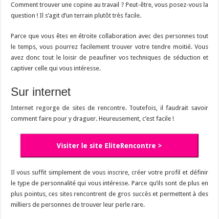
Comment trouver une copine au travail ? Peut-être, vous posez-vous la
question ! Il s’agit d’un terrain plutôt très facile.
Parce que vous êtes en étroite collaboration avec des personnes tout
le temps, vous pourrez facilement trouver votre tendre moitié. Vous
avez donc tout le loisir de peaufiner vos techniques de séduction et
captiver celle qui vous intéresse.
Sur internet
Internet regorge de sites de rencontre. Toutefois, il faudrait savoir
comment faire pour y draguer. Heureusement, c’est facile !
Visiter le site EliteRencontre >
Il vous suffit simplement de vous inscrire, créer votre profil et définir
le type de personnalité qui vous intéresse. Parce qu’ils sont de plus en
plus pointus, ces sites rencontrent de gros succès et permettent à des
milliers de personnes de trouver leur perle rare.