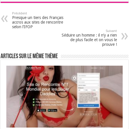
Précédent
Presque un tiers des Français
accros aux sites de rencontre
selon l’IFOP
Suivant
Séduire un homme : il n’y a rien
de plus facile et on vous le
prouve !
Articles sur le même thème