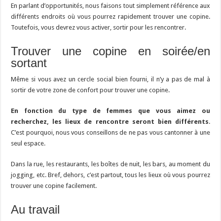
En parlant d’opportunités, nous faisons tout simplement référence aux
différents endroits où vous pourrez rapidement trouver une copine.
Toutefois, vous devrez vous activer, sortir pour les rencontrer.
Trouver une copine en soirée/en
sortant
Même si vous avez un cercle social bien fourni, il n’y a pas de mal à
sortir de votre zone de confort pour trouver une copine.
En fonction du type de femmes que vous aimez ou
recherchez, les lieux de rencontre seront bien différents
.
C’est pourquoi, nous vous conseillons de ne pas vous cantonner à une
seul espace.
Dans la rue, les restaurants, les boîtes de nuit, les bars, au moment du
jogging, etc. Bref, dehors, c’est partout, tous les lieux où vous pourrez
trouver une copine facilement.
Au travail