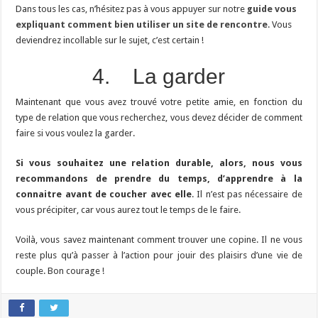
Dans tous les cas, n’hésitez pas à vous appuyer sur notre
guide vous
expliquant comment bien utiliser un site de rencontre
. Vous
deviendrez incollable sur le sujet, c’est certain !
4. La garder
Maintenant que vous avez trouvé votre petite amie, en fonction du
type de relation que vous recherchez, vous devez décider de comment
faire si vous voulez la garder.
Si vous souhaitez une relation durable, alors, nous vous
recommandons de prendre du temps, d’apprendre à la
connaitre avant de coucher avec elle
. Il n’est pas nécessaire de
vous précipiter, car vous aurez tout le temps de le faire.
Voilà, vous savez maintenant comment trouver une copine. Il ne vous
reste plus qu’à passer à l’action pour jouir des plaisirs d’une vie de
couple. Bon courage !