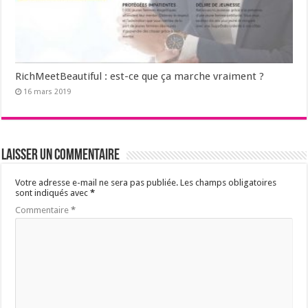
RichMeetBeautiful : est-ce que ça marche vraiment ?
16 mars 2019
Laisser un commentaire
Votre adresse e-mail ne sera pas publiée.
Les champs obligatoires
sont indiqués avec
*
Commentaire
*