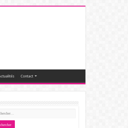
ctualités
Contact