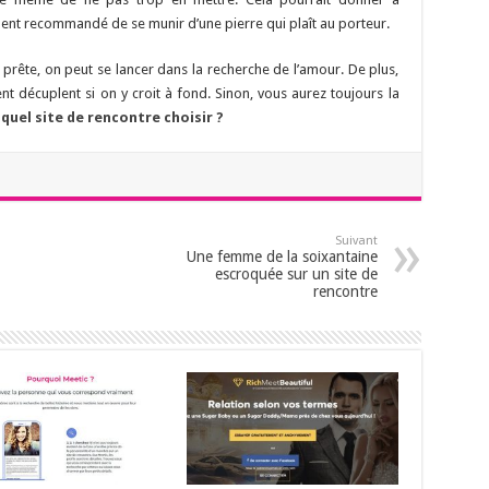
lement recommandé de se munir d’une pierre qui plaît au porteur.
prête, on peut se lancer dans la recherche de l’amour. De plus,
 décuplent si on y croit à fond. Sinon, vous aurez toujours la
:
quel site de rencontre choisir ?
Suivant
Une femme de la soixantaine
escroquée sur un site de
rencontre