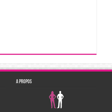
A PROPOS