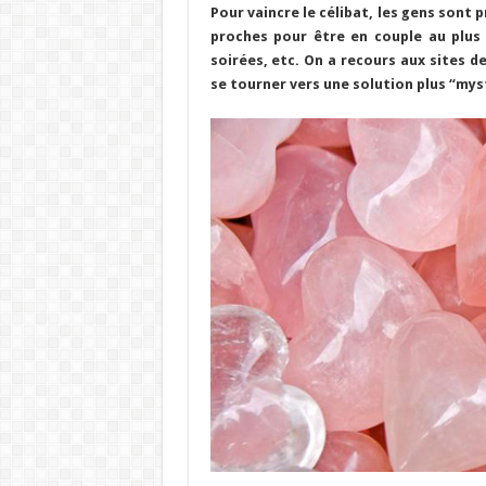
Pour vaincre le célibat, les gens sont p
proches pour être en couple au plus v
soirées, etc. On a recours aux sites d
se tourner vers une solution plus “mys