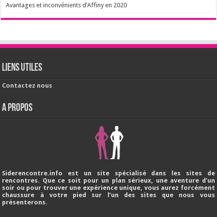
Avantages et inconvénients d’Affiny en 2020
Liens utiles
Contactez nous
A PROPOS
Siderencontre.info est un site spécialisé dans les sites de
rencontres. Que ce soit pour un plan sérieux, une aventure d’un
soir ou pour trouver une expérience unique, vous aurez forcément
chaussure à votre pied sur l’un des sites que nous vous
présenterons.