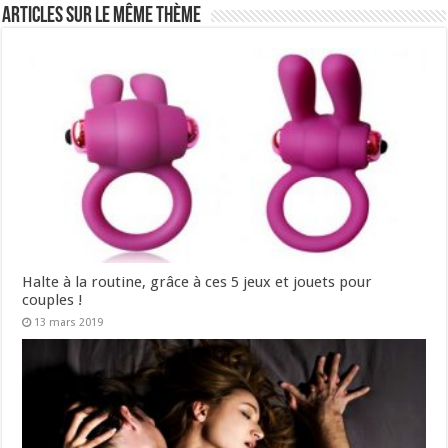
Articles sur le même thème
Halte à la routine, grâce à ces 5 jeux et jouets pour
couples !
13 mars 2019