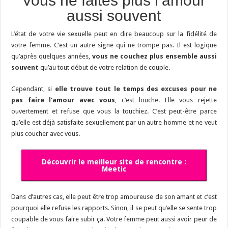
Vous ne faites plus l’amour
aussi souvent
L’état de votre vie sexuelle peut en dire beaucoup sur la fidélité de
votre femme. C’est un autre signe qui ne trompe pas. Il est logique
qu’après quelques années,
vous ne couchez plus ensemble aussi
souvent
qu’au tout début de votre relation de couple.
Cependant, si
elle trouve tout le temps des excuses pour ne
pas faire l’amour avec vous
, c’est louche. Elle vous rejette
ouvertement et refuse que vous la touchiez. C’est peut-être parce
qu’elle est déjà satisfaite sexuellement par un autre homme et ne veut
plus coucher avec vous.
Découvrir le meilleur site de rencontre :
Meetic
Dans d’autres cas, elle peut être trop amoureuse de son amant et c’est
pourquoi elle refuse les rapports. Sinon, il se peut qu’elle se sente trop
coupable de vous faire subir ça. Votre femme peut aussi avoir peur de