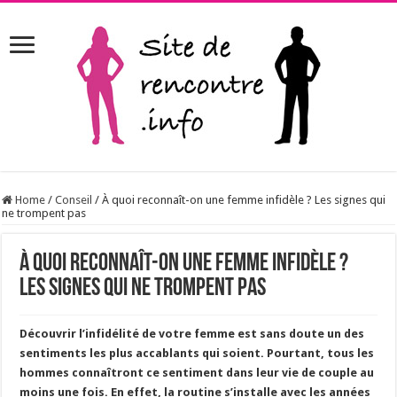
Home
/
Conseil
/
À quoi reconnaît-on une femme infidèle ? Les signes qui
ne trompent pas
À quoi reconnaît-on une femme infidèle ?
Les signes qui ne trompent pas
Découvrir l’infidélité de votre femme est sans doute un des
sentiments les plus accablants qui soient. Pourtant, tous les
hommes connaîtront ce sentiment dans leur vie de couple au
moins une fois. En effet, la routine s’installe avec les années