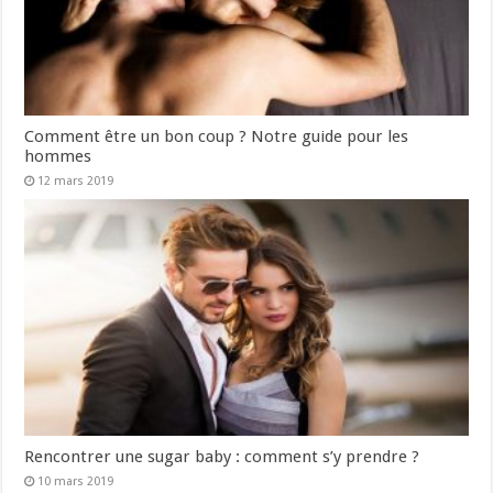
Comment être un bon coup ? Notre guide pour les
hommes
12 mars 2019
Rencontrer une sugar baby : comment s’y prendre ?
10 mars 2019