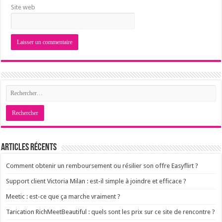
Site web
Articles récents
Comment obtenir un remboursement ou résilier son offre Easyflirt ?
Support client Victoria Milan : est-il simple à joindre et efficace ?
Meetic : est-ce que ça marche vraiment ?
Tarication RichMeetBeautiful : quels sont les prix sur ce site de rencontre ?