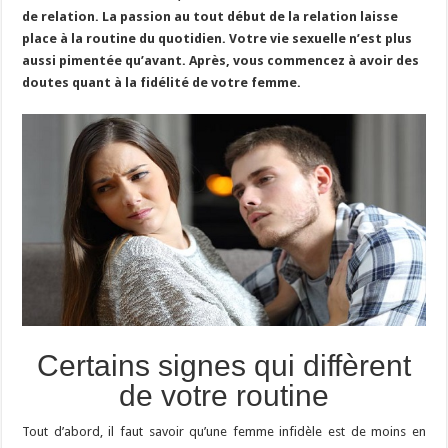
de relation. La passion au tout début de la relation laisse
place à la routine du quotidien. Votre vie sexuelle n’est plus
aussi pimentée qu’avant. Après, vous commencez à avoir des
doutes quant à la fidélité de votre femme.
Certains signes qui diffèrent
de votre routine
Tout d’abord, il faut savoir qu’une femme infidèle est de moins en