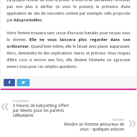
pas non plus à vérifier (si vous le pouvez) la présence d’une
application de site de rencontre comme par exemple celle proposée
par
AdopteUnMec
.
Votre femme trouvera sans cesse d’excuses banales pour ne pas vous
le donner.
Elle ne vous laissera plus regarder dans son
ordinateur
. Quand bien même, elle le faisait avec plaisir auparavant.
Alors, demandez-lui des explications claires et précises. Vous risquez
d’être cocu si encore une fois, elle devient hésitante ou agressive
envers vous pour ces simples questions.
Précédent
3 heures de babysitting offert
par Meetic pour les parents
célibataires
Suivant
Rendre un homme amoureux de
vous : quelques astuces