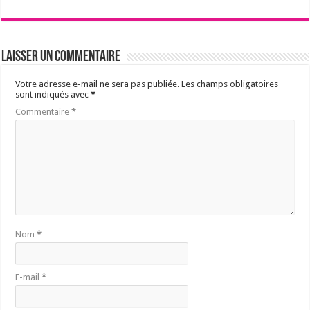
Laisser un commentaire
Votre adresse e-mail ne sera pas publiée.
Les champs obligatoires
sont indiqués avec
*
Commentaire
*
Nom
*
E-mail
*