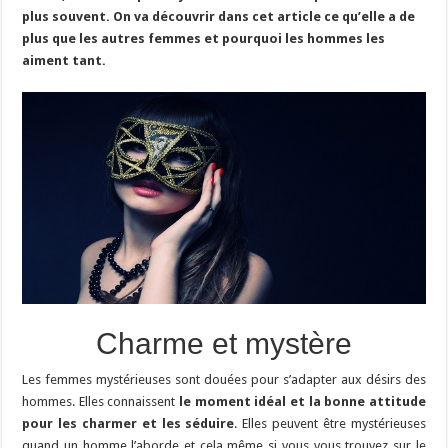
plus souvent. On va découvrir dans cet article ce qu’elle a de
plus que les autres femmes et pourquoi les hommes les
aiment tant.
Charme et mystère
Les femmes mystérieuses sont douées pour s’adapter aux désirs des
hommes. Elles connaissent
le moment idéal et la bonne attitude
pour les charmer et les séduire
. Elles peuvent être mystérieuses
quand un homme l’aborde et cela même si vous vous trouvez sur le