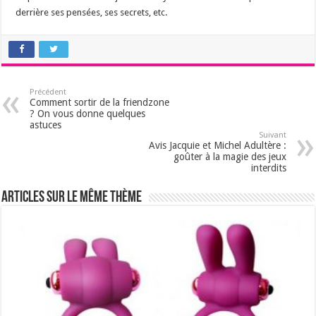
derrière ses pensées, ses secrets, etc.
Précédent
Comment sortir de la friendzone
? On vous donne quelques
astuces
Suivant
Avis Jacquie et Michel Adultère :
goûter à la magie des jeux
interdits
Articles sur le même thème