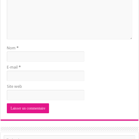
Nom
*
E-mail
*
Site web