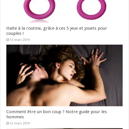
Halte à la routine, grâce à ces 5 jeux et jouets pour
couples !
13 mars 2019
Comment être un bon coup ? Notre guide pour les
hommes
12 mars 2019