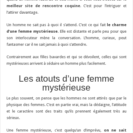
meilleur site de rencontre coquine
. C’est pour l’intriguer et
l’attirer davantage.
Un homme ne sait pas à quoi il s’attend. C’est ce qui fait
le charme
d’une femme mystérieuse.
Elle est distante et parle peu pour que
son interlocuteur mène la conversation. L’homme, curieux, peut
fantasmer car il ne sait jamais à quoi s’attendre.
Contrairement aux filles bavardes et qui se dévoilent, celles qui sont
mystérieuses arrivent à séduire un homme plus facilement.
Les atouts d’une femme
mystérieuse
Le plus souvent, on pense que les hommes ne sont attirés que par le
physique des femmes. C’est en partie vrai, mais la dédaigne, l’attitude
et le caractère sont des traits qu’ils prennent également très au
sérieux.
Une femme mystérieuse, c’est quelqu’un d’imprévu,
on ne sait