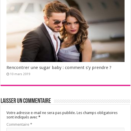
Rencontrer une sugar baby : comment s’y prendre ?
10 mars 2019
Laisser un commentaire
Votre adresse e-mail ne sera pas publiée.
Les champs obligatoires
sont indiqués avec
*
Commentaire
*