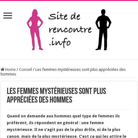
Home
/
Conseil
/
Les femmes mystérieuses sont plus appréciées des
hommes
Les femmes mystérieuses sont plus
appréciées des hommes
Quand on demande aux hommes quel type de femmes ils
préfèrent, ils répondent en général : une femme
mystérieuse. Il ne s’agit pas de la plus drôle, ni de la plus
canon, mais de la plus mystérieuse. C’est ce qui les attire le