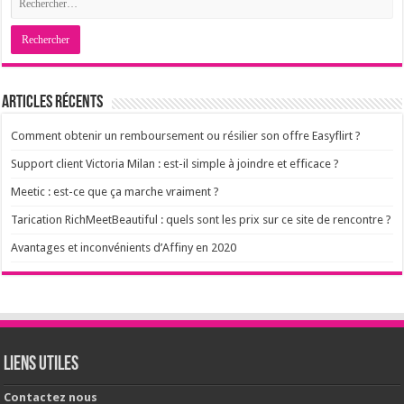
Articles récents
Comment obtenir un remboursement ou résilier son offre Easyflirt ?
Support client Victoria Milan : est-il simple à joindre et efficace ?
Meetic : est-ce que ça marche vraiment ?
Tarication RichMeetBeautiful : quels sont les prix sur ce site de rencontre ?
Avantages et inconvénients d’Affiny en 2020
Liens utiles
Contactez nous