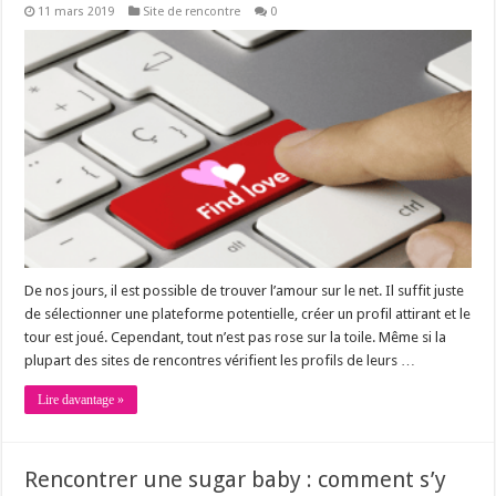
11 mars 2019
Site de rencontre
0
De nos jours, il est possible de trouver l’amour sur le net. Il suffit juste
de sélectionner une plateforme potentielle, créer un profil attirant et le
tour est joué. Cependant, tout n’est pas rose sur la toile. Même si la
plupart des sites de rencontres vérifient les profils de leurs …
Lire davantage »
Rencontrer une sugar baby : comment s’y