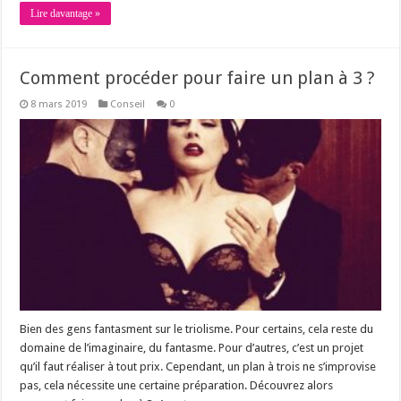
Lire davantage »
Comment procéder pour faire un plan à 3 ?
8 mars 2019
Conseil
0
Bien des gens fantasment sur le triolisme. Pour certains, cela reste du
domaine de l’imaginaire, du fantasme. Pour d’autres, c’est un projet
qu’il faut réaliser à tout prix. Cependant, un plan à trois ne s’improvise
pas, cela nécessite une certaine préparation. Découvrez alors