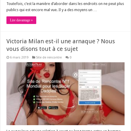
Toutefois, c’est la manière d’aborder dans les endroits on ne peut plus
publics qui est encore mal vue. Il y a des moyens un …
Lire davantage »
Victoria Milan est-il une arnaque ? Nous
vous disons tout à ce sujet
6 mars 2019
Site de rencontre
0