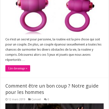
Ce n’est un secret pour personne, la routine est la pire chose qui soit
pour un couple. De plus, un couple épanoui sexuellement a toutes les
chances de surmonter les divers obstacles de la vie, la routine y
compris. Découvrez alors ces 5 jeux et jouets que nous avons
répertoriés …
Lire davantage »
Comment être un bon coup ? Notre guide
pour les hommes
12 mars 2019
Conseil
0