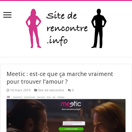
Meetic : est-ce que ça marche vraiment
pour trouver l’amour ?
14 mars 2019
Site de rencontre
0