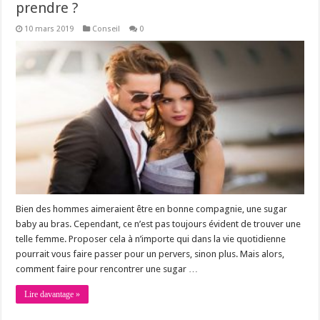
prendre ?
10 mars 2019
Conseil
0
Bien des hommes aimeraient être en bonne compagnie, une sugar
baby au bras. Cependant, ce n’est pas toujours évident de trouver une
telle femme. Proposer cela à n’importe qui dans la vie quotidienne
pourrait vous faire passer pour un pervers, sinon plus. Mais alors,
comment faire pour rencontrer une sugar …
Lire davantage »