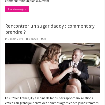
comment faire un plan à 3. Avant …
Lire davantage »
Rencontrer un sugar daddy : comment s’y
prendre ?
7 mars 2019
Conseil
0
En 2020 en France, il y a moins de tabou par rapport aux relations
étalées au grand jour entre des hommes âgées et des jeunes femmes.