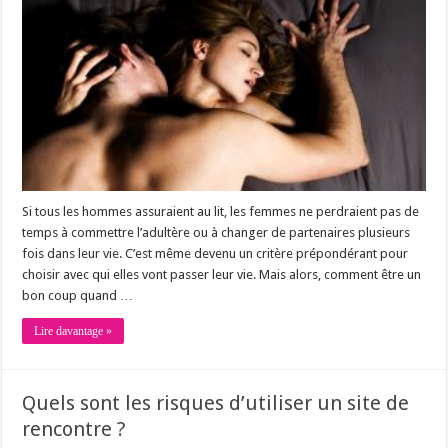
Si tous les hommes assuraient au lit, les femmes ne perdraient pas de
temps à commettre l’adultère ou à changer de partenaires plusieurs
fois dans leur vie. C’est même devenu un critère prépondérant pour
choisir avec qui elles vont passer leur vie. Mais alors, comment être un
bon coup quand …
Lire davantage »
Quels sont les risques d’utiliser un site de
rencontre ?