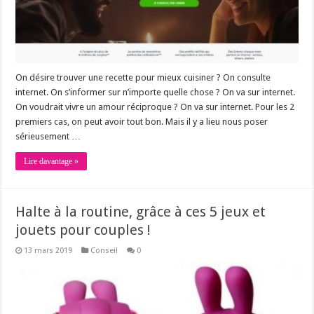
On désire trouver une recette pour mieux cuisiner ? On consulte
internet. On s’informer sur n’importe quelle chose ? On va sur internet.
On voudrait vivre un amour réciproque ? On va sur internet. Pour les 2
premiers cas, on peut avoir tout bon. Mais il y a lieu nous poser
sérieusement …
Lire davantage »
Halte à la routine, grâce à ces 5 jeux et
jouets pour couples !
13 mars 2019
Conseil
0