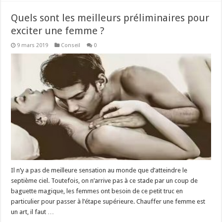
Quels sont les meilleurs préliminaires pour
exciter une femme ?
9 mars 2019
Conseil
0
Il n’y a pas de meilleure sensation au monde que d’atteindre le
septième ciel. Toutefois, on n’arrive pas à ce stade par un coup de
baguette magique, les femmes ont besoin de ce petit truc en
particulier pour passer à l’étape supérieure. Chauffer une femme est
un art, il faut …