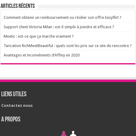
Articles récents
Comment obtenir un remboursement ou résilier son offre Easyflirt ?
Support client Victoria Milan : est-il simple à joindre et efficace ?
Meetic : est-ce que ça marche vraiment ?
Tarication RichMeetBeautiful : quels sont les prix sur ce site de rencontre ?
Avantages et inconvénients d’Affiny en 2020
Liens utiles
Contactez nous
A PROPOS