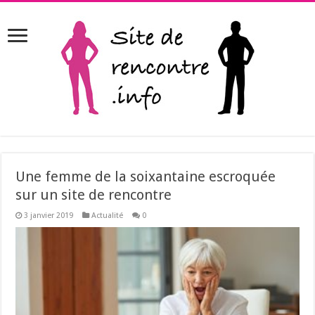
Une femme de la soixantaine escroquée
sur un site de rencontre
3 janvier 2019
Actualité
0