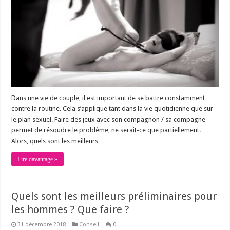
Dans une vie de couple, il est important de se battre constamment
contre la routine. Cela s’applique tant dans la vie quotidienne que sur
le plan sexuel. Faire des jeux avec son compagnon / sa compagne
permet de résoudre le problème, ne serait-ce que partiellement.
Alors, quels sont les meilleurs …
Lire davantage »
Quels sont les meilleurs préliminaires pour
les hommes ? Que faire ?
31 décembre 2018
Conseil
0