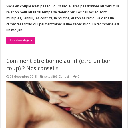
Vivre en couple n’est pas toujours facile. Très passionnée au début, la
relation peut au fil du temps se détériorer. Les causes en sont
multiples, l’ennui, les conflits, la routine, et l’on se retrouve dans un
climat très froid qui peut entraîner à une séparation. La tromperie est
un moyen …
Lire davantage »
Comment être bonne au lit (être un bon
coup) ? Nos conseils
26 décembre 2018
Actualité
,
Conseil
0