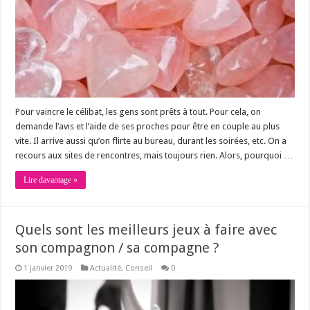
Pour vaincre le célibat, les gens sont prêts à tout. Pour cela, on
demande l’avis et l’aide de ses proches pour être en couple au plus
vite. Il arrive aussi qu’on flirte au bureau, durant les soirées, etc. On a
recours aux sites de rencontres, mais toujours rien. Alors, pourquoi …
Lire davantage »
Quels sont les meilleurs jeux à faire avec
son compagnon / sa compagne ?
1 janvier 2019
Actualité
,
Conseil
0