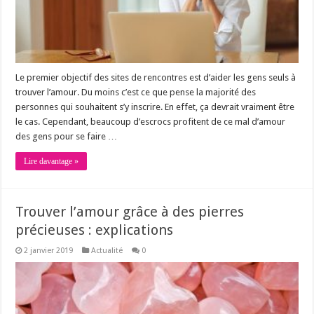
Le premier objectif des sites de rencontres est d’aider les gens seuls à
trouver l’amour. Du moins c’est ce que pense la majorité des
personnes qui souhaitent s’y inscrire. En effet, ça devrait vraiment être
le cas. Cependant, beaucoup d’escrocs profitent de ce mal d’amour
des gens pour se faire …
Lire davantage »
Trouver l’amour grâce à des pierres
précieuses : explications
2 janvier 2019
Actualité
0