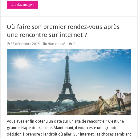
Lire davantage »
Où faire son premier rendez-vous après
une rencontre sur internet ?
28 décembre 2018
Non classé
0
Vous avez enfin obtenu un date sur un site de rencontre ? C’est une
grande étape de franchie. Maintenant, il vous reste une grande
décision à prendre : l’endroit où aller. Sur internet, les choses semblent