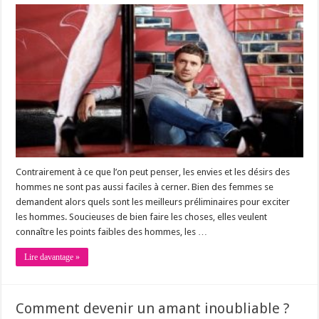
Contrairement à ce que l’on peut penser, les envies et les désirs des
hommes ne sont pas aussi faciles à cerner. Bien des femmes se
demandent alors quels sont les meilleurs préliminaires pour exciter
les hommes. Soucieuses de bien faire les choses, elles veulent
connaître les points faibles des hommes, les …
Lire davantage »
Comment devenir un amant inoubliable ?