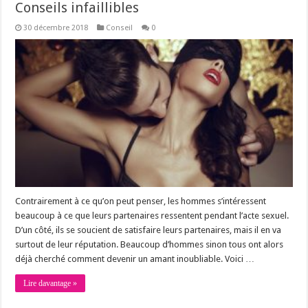
Conseils infaillibles
30 décembre 2018
Conseil
0
Contrairement à ce qu’on peut penser, les hommes s’intéressent
beaucoup à ce que leurs partenaires ressentent pendant l’acte sexuel.
D’un côté, ils se soucient de satisfaire leurs partenaires, mais il en va
surtout de leur réputation. Beaucoup d’hommes sinon tous ont alors
déjà cherché comment devenir un amant inoubliable. Voici …
Lire davantage »