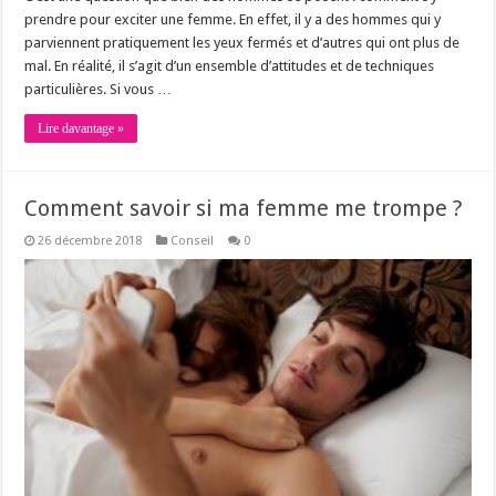
prendre pour exciter une femme. En effet, il y a des hommes qui y
parviennent pratiquement les yeux fermés et d’autres qui ont plus de
mal. En réalité, il s’agit d’un ensemble d’attitudes et de techniques
particulières. Si vous …
Lire davantage »
Comment savoir si ma femme me trompe ?
26 décembre 2018
Conseil
0