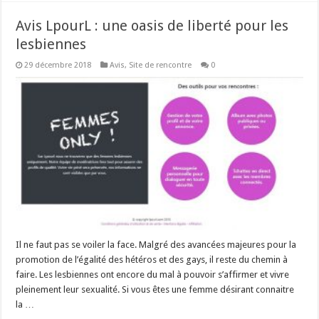
Avis LpourL : une oasis de liberté pour les
lesbiennes
29 décembre 2018
Avis
,
Site de rencontre
0
Il ne faut pas se voiler la face. Malgré des avancées majeures pour la
promotion de l’égalité des hétéros et des gays, il reste du chemin à
faire. Les lesbiennes ont encore du mal à pouvoir s’affirmer et vivre
pleinement leur sexualité. Si vous êtes une femme désirant connaitre
la …